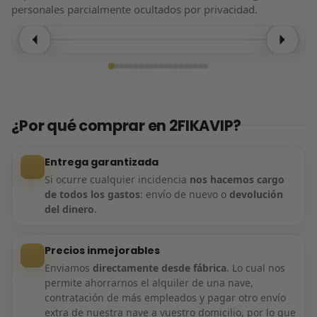
personales parcialmente ocultados por privacidad.
Entrega confirmada
¿Por qué comprar en 2FIKAVIP?
Entrega garantizada
Si ocurre cualquier incidencia
nos hacemos cargo
de todos los gastos
: envío de nuevo o
devolución
del dinero
.
Precios inmejorables
Enviamos
directamente desde fábrica
. Lo cual nos
permite ahorrarnos el alquiler de una nave,
contratación de más empleados y pagar otro envío
extra de nuestra nave a vuestro domicilio, por lo que