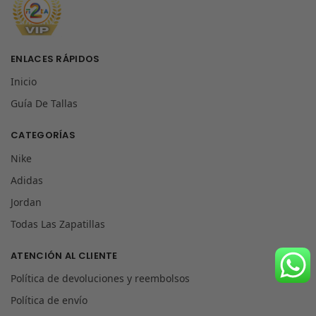
ENLACES RÁPIDOS
Inicio
Guía De Tallas
CATEGORÍAS
Nike
Adidas
Jordan
Todas Las Zapatillas
ATENCIÓN AL CLIENTE
Política de devoluciones y reembolsos
Política de envío