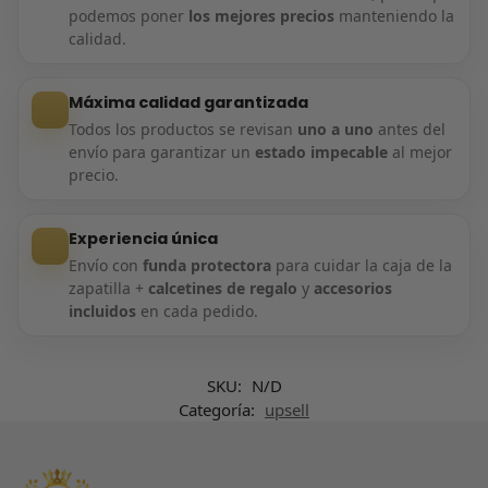
podemos poner
los mejores precios
manteniendo la
calidad.
Máxima calidad garantizada
Todos los productos se revisan
uno a uno
antes del
envío para garantizar un
estado impecable
al mejor
precio.
Experiencia única
Envío con
funda protectora
para cuidar la caja de la
zapatilla +
calcetines de regalo
y
accesorios
incluidos
en cada pedido.
SKU:
N/D
Categoría:
upsell