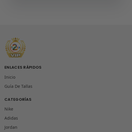
ENLACES RÁPIDOS
Inicio
Guía De Tallas
CATEGORÍAS
Nike
Adidas
Jordan