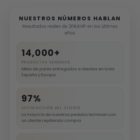
NUESTROS NÚMEROS HABLAN
Resultados reales de 2FIKAVIP en los últimos
años.
14,000+
PRODUCTOS VENDIDOS
Miles de pares entregados a clientes en toda
España y Europa.
97%
SATISFACCIÓN DEL CLIENTE
La mayoría de nuestros pedidos terminan con
un cliente repitiendo compra.