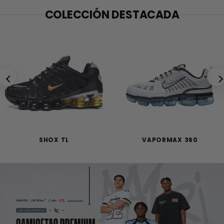
COLECCIÓN DESTACADA
SHOX TL
VAPORMAX 360