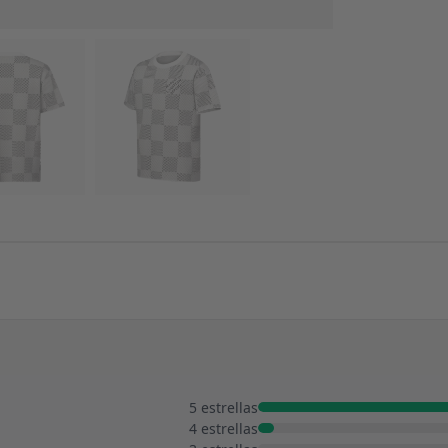
5 estrellas
4 estrellas