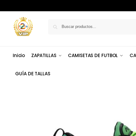
Inicio
ZAPATILLAS
CAMISETAS DE FUTBOL
CA
GUÍA DE TALLAS