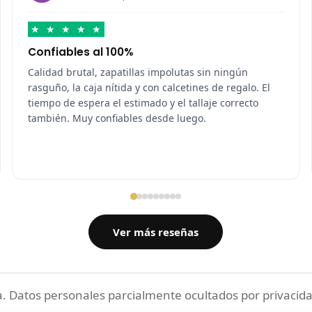
★
★
★
★
★
Confiables al 100%
Calidad brutal, zapatillas impolutas sin ningún
rasguño, la caja nítida y con calcetines de regalo. El
tiempo de espera el estimado y el tallaje correcto
también. Muy confiables desde luego.
Ver más reseñas
 Datos personales parcialmente ocultados por privacida