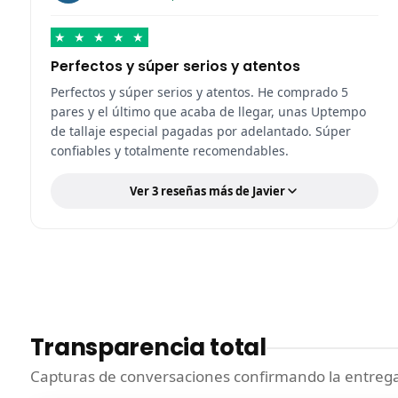
★
★
★
★
★
Perfectos y súper serios y atentos
Perfectos y súper serios y atentos. He comprado 5
pares y el último que acaba de llegar, unas Uptempo
de tallaje especial pagadas por adelantado. Súper
confiables y totalmente recomendables.
Ver 3 reseñas más de Javier
Transparencia total
Capturas de conversaciones confirmando la entrega.