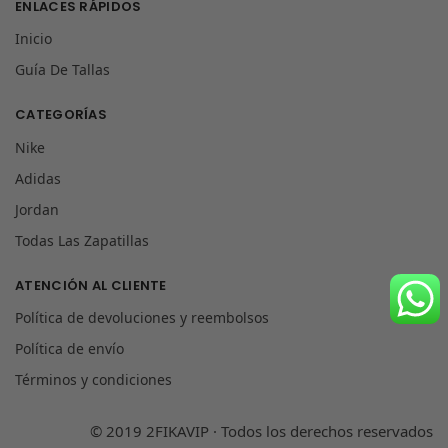
ENLACES RÁPIDOS
Inicio
Guía De Tallas
CATEGORÍAS
Nike
Adidas
Jordan
Todas Las Zapatillas
ATENCIÓN AL CLIENTE
Política de devoluciones y reembolsos
Política de envío
Términos y condiciones
© 2019 2FIKAVIP · Todos los derechos reservados