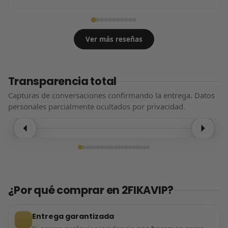
Ver más reseñas
Transparencia total
Capturas de conversaciones confirmando la entrega. Datos
personales parcialmente ocultados por privacidad.
Entrega confirmada
¿Por qué comprar en 2FIKAVIP?
Entrega garantizada