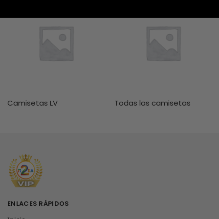
Camisetas LV
Todas las camisetas
ENLACES RÁPIDOS