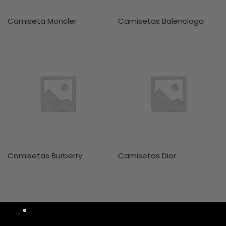
Camiseta Moncler
Camisetas Balenciaga
Camisetas Burberry
Camisetas Dior