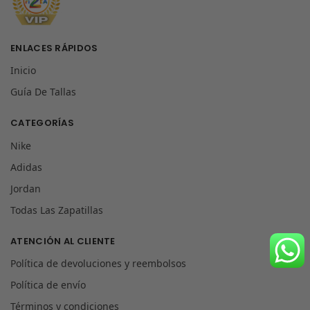
ENLACES RÁPIDOS
Inicio
Guía De Tallas
CATEGORÍAS
Nike
Adidas
Jordan
Todas Las Zapatillas
ATENCIÓN AL CLIENTE
Política de devoluciones y reembolsos
Política de envío
Términos y condiciones