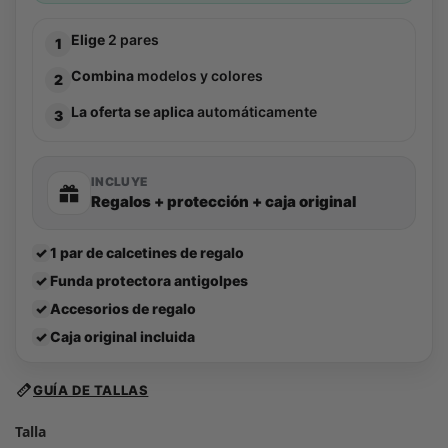
Elige
2 pares
1
Combina
modelos y colores
2
La oferta se aplica
automáticamente
3
INCLUYE
Regalos + protección + caja original
✓
1 par de calcetines de regalo
✓
Funda protectora antigolpes
✓
Accesorios de regalo
✓
Caja original incluida
GUÍA DE TALLAS
Talla