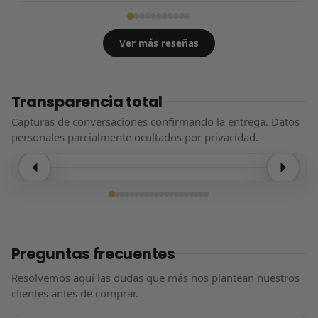
Ver más reseñas
Transparencia total
Capturas de conversaciones confirmando la entrega. Datos
personales parcialmente ocultados por privacidad.
Entrega confirmada
Preguntas frecuentes
Resolvemos aquí las dudas que más nos plantean nuestros
clientes antes de comprar.