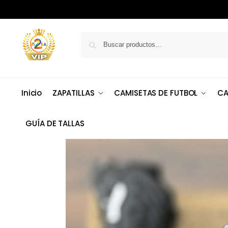
Inicio
ZAPATILLAS
CAMISETAS DE FUTBOL
CA
GUÍA DE TALLAS