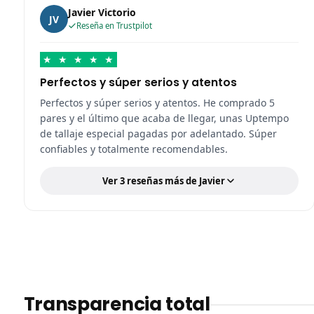
Javier Victorio
JV
Reseña en Trustpilot
★
★
★
★
★
Perfectos y súper serios y atentos
Perfectos y súper serios y atentos. He comprado 5
pares y el último que acaba de llegar, unas Uptempo
de tallaje especial pagadas por adelantado. Súper
confiables y totalmente recomendables.
Ver 3 reseñas más de Javier
Transparencia total