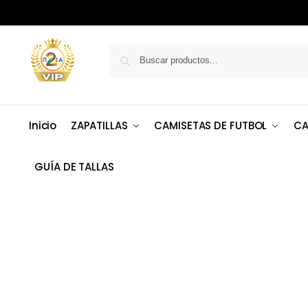
Inicio
ZAPATILLAS
CAMISETAS DE FUTBOL
CA
GUÍA DE TALLAS