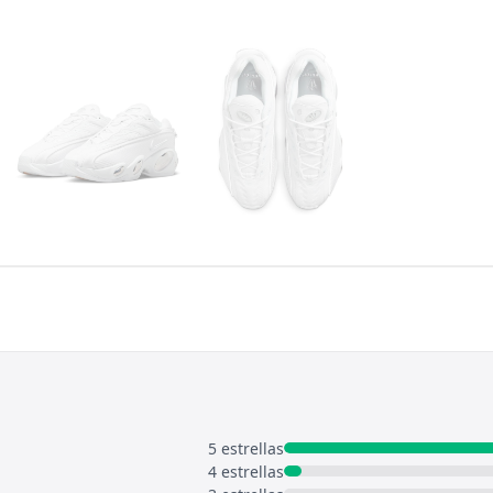
5 estrellas
4 estrellas