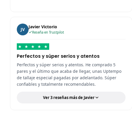
Javier Victorio
JV
Reseña en Trustpilot
★
★
★
★
★
Perfectos y súper serios y atentos
Perfectos y súper serios y atentos. He comprado 5
pares y el último que acaba de llegar, unas Uptempo
de tallaje especial pagadas por adelantado. Súper
confiables y totalmente recomendables.
Ver 3 reseñas más de Javier