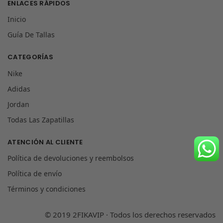
ENLACES RÁPIDOS
Inicio
Guía De Tallas
CATEGORÍAS
Nike
Adidas
Jordan
Todas Las Zapatillas
ATENCIÓN AL CLIENTE
Política de devoluciones y reembolsos
Política de envío
Términos y condiciones
© 2019 2FIKAVIP · Todos los derechos reservados