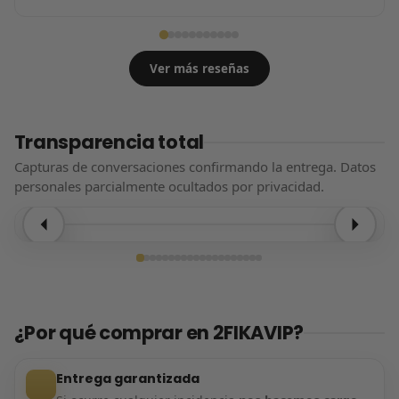
Ver más reseñas
Transparencia total
Capturas de conversaciones confirmando la entrega. Datos
personales parcialmente ocultados por privacidad.
Entrega confirmada
¿Por qué comprar en 2FIKAVIP?
Entrega garantizada