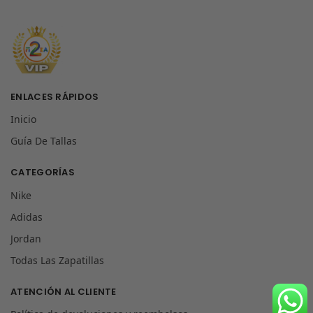
ENLACES RÁPIDOS
Inicio
Guía De Tallas
CATEGORÍAS
Nike
Adidas
Jordan
Todas Las Zapatillas
ATENCIÓN AL CLIENTE