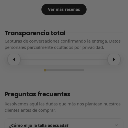
Ver más reseñas
Transparencia total
Capturas de conversaciones confirmando la entrega. Datos
personales parcialmente ocultados por privacidad.
Entrega confirmada
Preguntas frecuentes
Resolvemos aquí las dudas que más nos plantean nuestros
clientes antes de comprar.
¿Cómo elijo la talla adecuada?