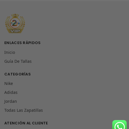
ENLACES RÁPIDOS
Inicio
Guía De Tallas
CATEGORÍAS
Nike
Adidas
Jordan
Todas Las Zapatillas
ATENCIÓN AL CLIENTE