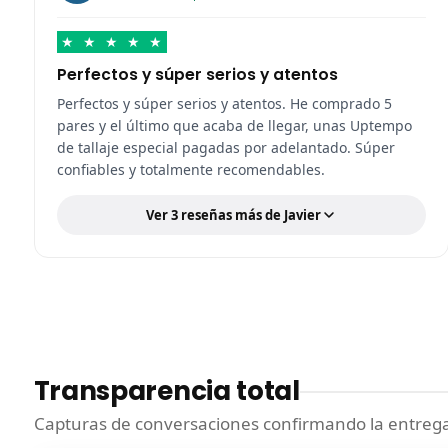
★
★
★
★
★
Perfectos y súper serios y atentos
Perfectos y súper serios y atentos. He comprado 5
pares y el último que acaba de llegar, unas Uptempo
de tallaje especial pagadas por adelantado. Súper
confiables y totalmente recomendables.
Ver 3 reseñas más de Javier
Transparencia total
Capturas de conversaciones confirmando la entrega.