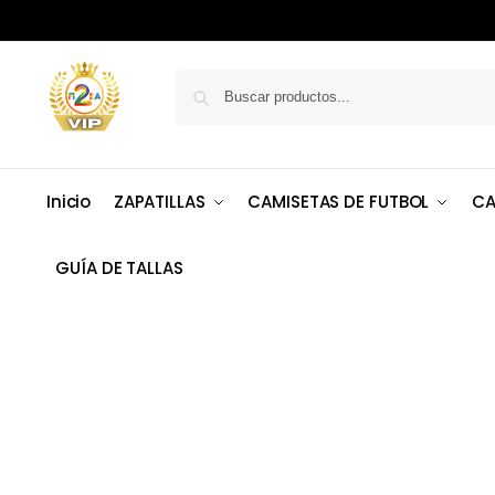
Inicio
ZAPATILLAS
CAMISETAS DE FUTBOL
CA
GUÍA DE TALLAS