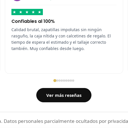
★
★
★
★
★
Confiables al 100%
Calidad brutal, zapatillas impolutas sin ningún
rasguño, la caja nítida y con calcetines de regalo. El
tiempo de espera el estimado y el tallaje correcto
también. Muy confiables desde luego.
Ver más reseñas
 Datos personales parcialmente ocultados por privacida