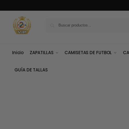
Inicio
ZAPATILLAS
CAMISETAS DE FUTBOL
CA
GUÍA DE TALLAS