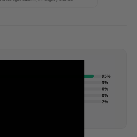
95%
3%
0%
0%
2%