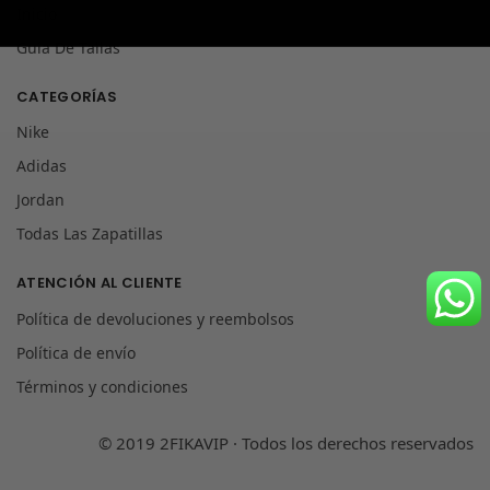
Inicio
Guía De Tallas
CATEGORÍAS
Nike
Adidas
Jordan
Todas Las Zapatillas
ATENCIÓN AL CLIENTE
Política de devoluciones y reembolsos
Política de envío
Términos y condiciones
© 2019 2FIKAVIP · Todos los derechos reservados