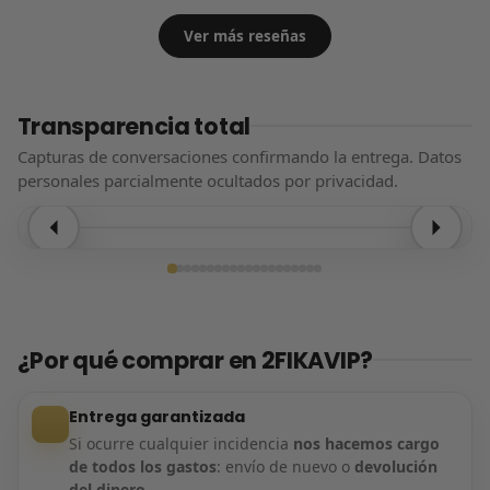
Ver más reseñas
Transparencia total
Capturas de conversaciones confirmando la entrega. Datos
personales parcialmente ocultados por privacidad.
Entrega confirmada
¿Por qué comprar en 2FIKAVIP?
Entrega garantizada
Si ocurre cualquier incidencia
nos hacemos cargo
de todos los gastos
: envío de nuevo o
devolución
del dinero
.