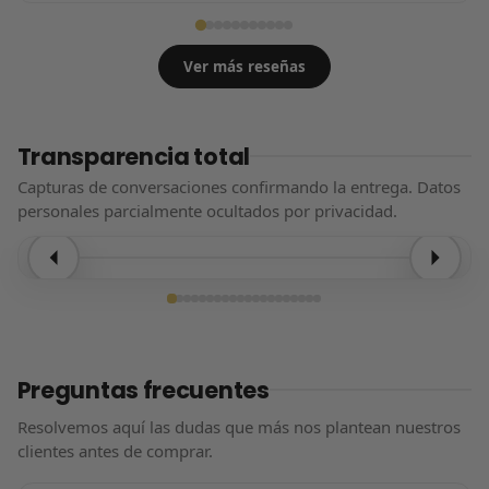
Ver más reseñas
Transparencia total
Capturas de conversaciones confirmando la entrega. Datos
personales parcialmente ocultados por privacidad.
Entrega confirmada
Preguntas frecuentes
Resolvemos aquí las dudas que más nos plantean nuestros
clientes antes de comprar.