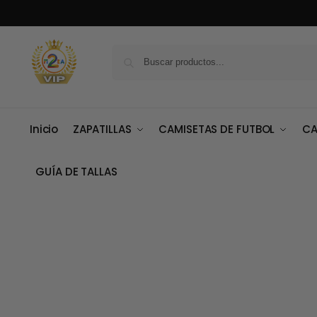
Inicio
ZAPATILLAS
CAMISETAS DE FUTBOL
CA
GUÍA DE TALLAS