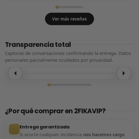
Ver más reseñas
Transparencia total
Capturas de conversaciones confirmando la entrega. Datos
personales parcialmente ocultados por privacidad.
Entrega confirmada
¿Por qué comprar en 2FIKAVIP?
Entrega garantizada
Si ocurre cualquier incidencia
nos hacemos cargo