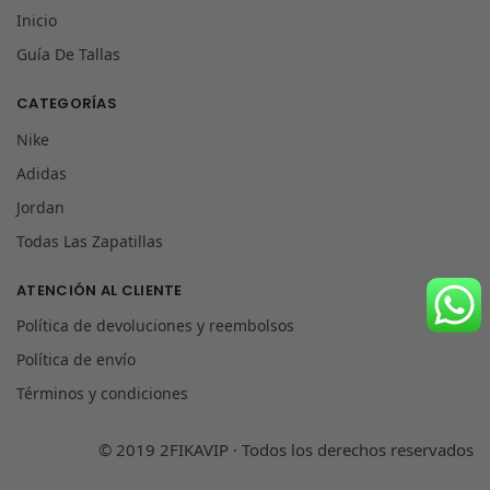
Inicio
Guía De Tallas
CATEGORÍAS
Nike
Adidas
Jordan
Todas Las Zapatillas
ATENCIÓN AL CLIENTE
Política de devoluciones y reembolsos
Política de envío
Términos y condiciones
© 2019 2FIKAVIP · Todos los derechos reservados