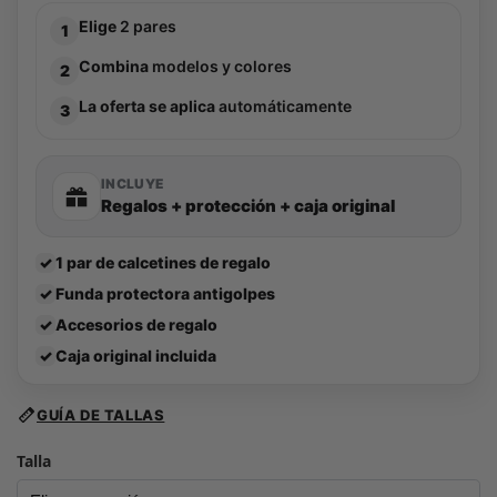
Elige
2 pares
1
Combina
modelos y colores
2
La oferta se aplica
automáticamente
3
INCLUYE
Regalos + protección + caja original
✓
1 par de calcetines de regalo
✓
Funda protectora antigolpes
✓
Accesorios de regalo
✓
Caja original incluida
GUÍA DE TALLAS
Talla