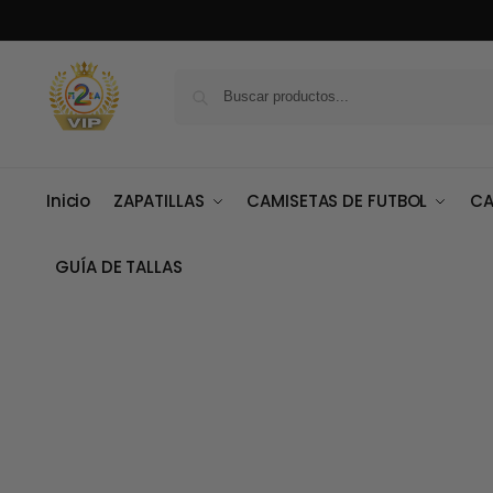
Inicio
ZAPATILLAS
CAMISETAS DE FUTBOL
CA
GUÍA DE TALLAS