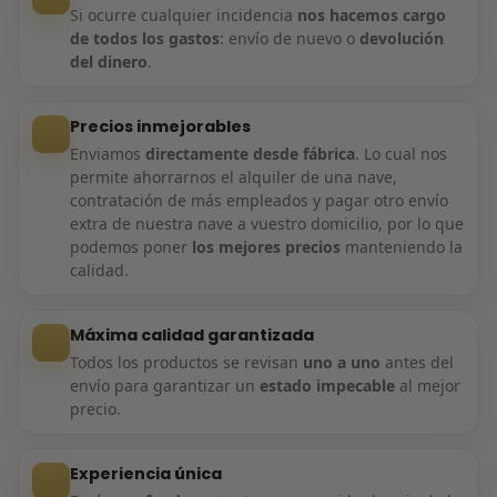
Si ocurre cualquier incidencia
nos hacemos cargo
de todos los gastos
: envío de nuevo o
devolución
del dinero
.
Precios inmejorables
Enviamos
directamente desde fábrica
. Lo cual nos
permite ahorrarnos el alquiler de una nave,
contratación de más empleados y pagar otro envío
extra de nuestra nave a vuestro domicilio, por lo que
podemos poner
los mejores precios
manteniendo la
calidad.
Máxima calidad garantizada
Todos los productos se revisan
uno a uno
antes del
envío para garantizar un
estado impecable
al mejor
precio.
Experiencia única