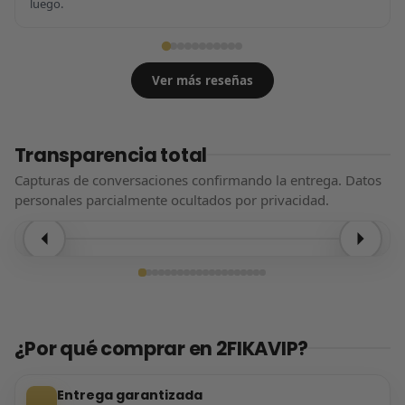
luego.
Ver más reseñas
Transparencia total
Capturas de conversaciones confirmando la entrega. Datos
personales parcialmente ocultados por privacidad.
Entrega confirmada
¿Por qué comprar en 2FIKAVIP?
Entrega garantizada