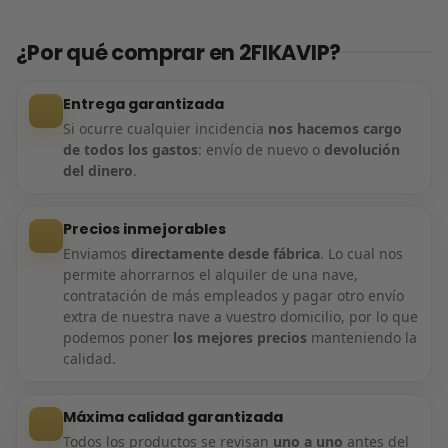
¿Por qué comprar en 2FIKAVIP?
Entrega garantizada
Si ocurre cualquier incidencia
nos hacemos cargo
de todos los gastos
: envío de nuevo o
devolución
del dinero
.
Precios inmejorables
Enviamos
directamente desde fábrica
. Lo cual nos
permite ahorrarnos el alquiler de una nave,
contratación de más empleados y pagar otro envío
extra de nuestra nave a vuestro domicilio, por lo que
podemos poner
los mejores precios
manteniendo la
calidad.
Máxima calidad garantizada
Todos los productos se revisan
uno a uno
antes del