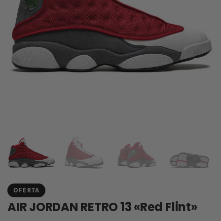
OFERTA
AIR JORDAN RETRO 13 «Red Flint»