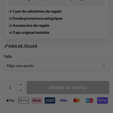
✓
1 par de calcetines de regalo
✓
Funda protectora antigolpes
✓
Accesorios de regalo
✓
Caja original incluida
GUÍA DE TALLAS
Talla
Añadir al carrito