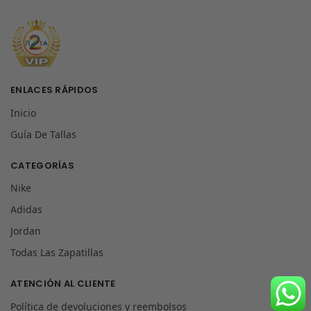
ENLACES RÁPIDOS
Inicio
Guía De Tallas
CATEGORÍAS
Nike
Adidas
Jordan
Todas Las Zapatillas
ATENCIÓN AL CLIENTE
Política de devoluciones y reembolsos