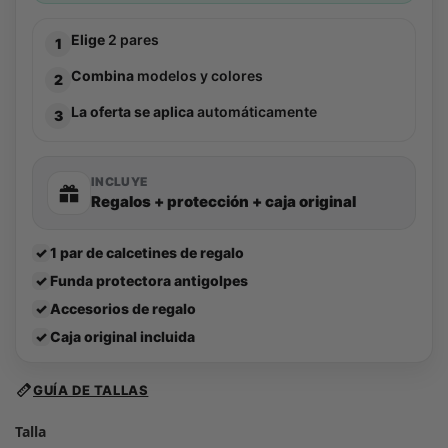
Elige
2 pares
1
Combina
modelos y colores
2
La oferta se aplica
automáticamente
3
INCLUYE
Regalos + protección + caja original
✓
1 par de calcetines de regalo
✓
Funda protectora antigolpes
✓
Accesorios de regalo
✓
Caja original incluida
GUÍA DE TALLAS
Talla