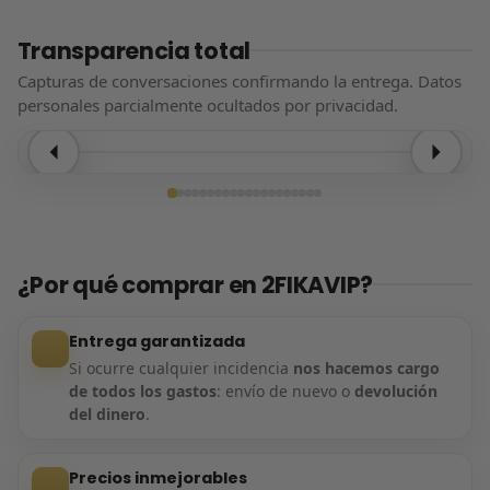
Transparencia total
Capturas de conversaciones confirmando la entrega. Datos
personales parcialmente ocultados por privacidad.
Entrega confirmada
¿Por qué comprar en 2FIKAVIP?
Entrega garantizada
Si ocurre cualquier incidencia
nos hacemos cargo
de todos los gastos
: envío de nuevo o
devolución
del dinero
.
Precios inmejorables