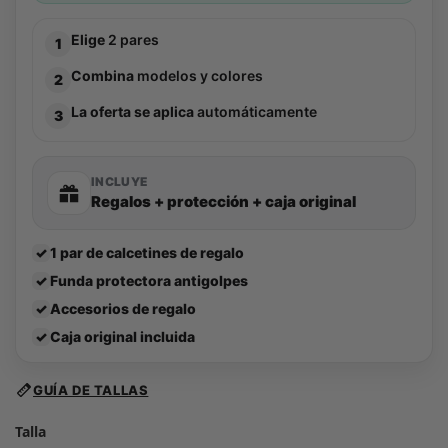
Elige
2 pares
1
Combina
modelos y colores
2
La oferta se aplica
automáticamente
3
INCLUYE
Regalos + protección + caja original
✓
1 par de calcetines de regalo
✓
Funda protectora antigolpes
✓
Accesorios de regalo
✓
Caja original incluida
GUÍA DE TALLAS
Talla