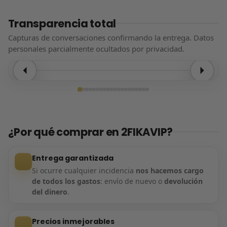
Transparencia total
Capturas de conversaciones confirmando la entrega. Datos
personales parcialmente ocultados por privacidad.
Entrega confirmada
¿Por qué comprar en 2FIKAVIP?
Entrega garantizada
Si ocurre cualquier incidencia
nos hacemos cargo
de todos los gastos
: envío de nuevo o
devolución
del dinero
.
Precios inmejorables