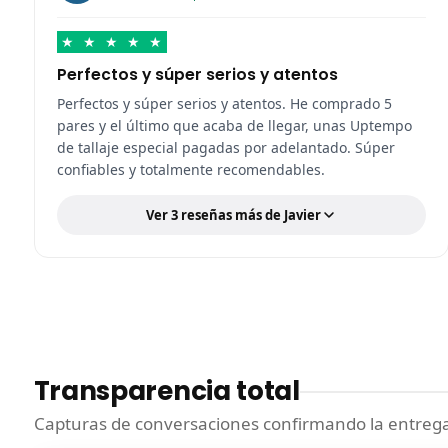
★
★
★
★
★
Perfectos y súper serios y atentos
Perfectos y súper serios y atentos. He comprado 5
pares y el último que acaba de llegar, unas Uptempo
de tallaje especial pagadas por adelantado. Súper
confiables y totalmente recomendables.
Ver 3 reseñas más de Javier
Transparencia total
Capturas de conversaciones confirmando la entrega.