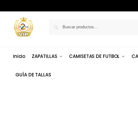
Inicio
ZAPATILLAS
CAMISETAS DE FUTBOL
CA
GUÍA DE TALLAS