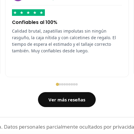
★
★
★
★
★
Confiables al 100%
Calidad brutal, zapatillas impolutas sin ningún
rasguño, la caja nítida y con calcetines de regalo. El
tiempo de espera el estimado y el tallaje correcto
también. Muy confiables desde luego.
Ver más reseñas
 Datos personales parcialmente ocultados por privacida