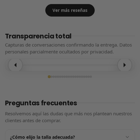
Ver más reseñas
Transparencia total
Capturas de conversaciones confirmando la entrega. Datos
personales parcialmente ocultados por privacidad.
Entrega confirmada
Preguntas frecuentes
Resolvemos aquí las dudas que más nos plantean nuestros
clientes antes de comprar.
¿Cómo elijo la talla adecuada?