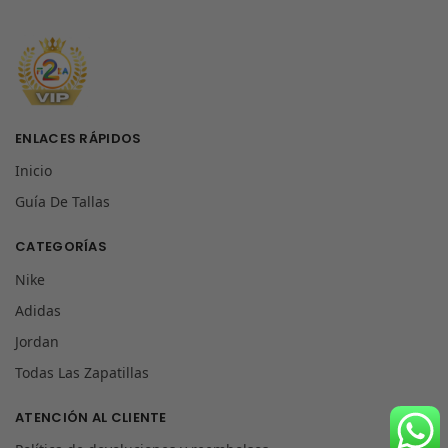
ENLACES RÁPIDOS
Inicio
Guía De Tallas
CATEGORÍAS
Nike
Adidas
Jordan
Todas Las Zapatillas
ATENCIÓN AL CLIENTE