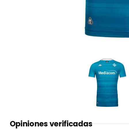
Opiniones verificadas