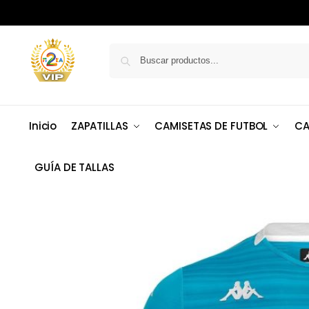
Inicio
ZAPATILLAS
CAMISETAS DE FUTBOL
CA
GUÍA DE TALLAS