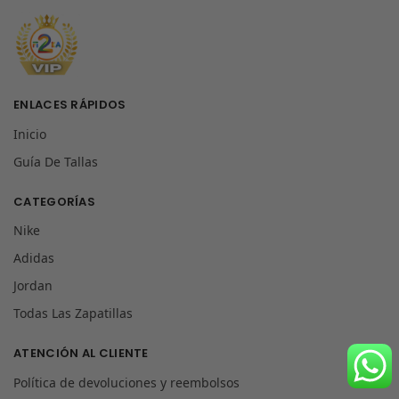
ENLACES RÁPIDOS
Inicio
Guía De Tallas
CATEGORÍAS
Nike
Adidas
Jordan
Todas Las Zapatillas
ATENCIÓN AL CLIENTE
Política de devoluciones y reembolsos