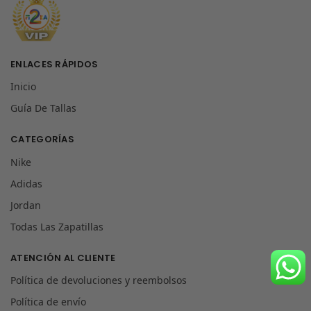
ENLACES RÁPIDOS
Inicio
Guía De Tallas
CATEGORÍAS
Nike
Adidas
Jordan
Todas Las Zapatillas
ATENCIÓN AL CLIENTE
Política de devoluciones y reembolsos
Política de envío