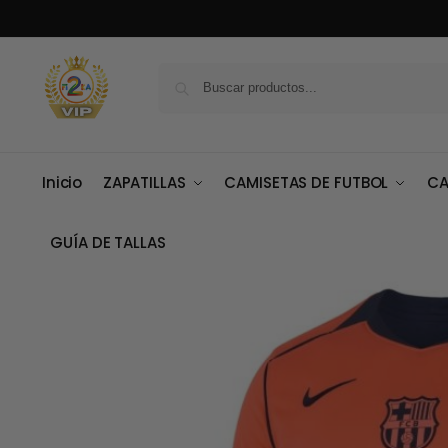
Inicio
ZAPATILLAS
CAMISETAS DE FUTBOL
CA
GUÍA DE TALLAS