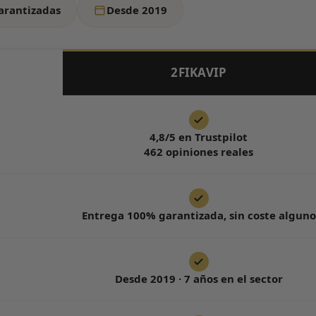
arantizadas
Desde 2019
2FIKAVIP
4,8/5 en Trustpilot
462 opiniones reales
Entrega 100% garantizada, sin coste alguno
Desde 2019 · 7 años en el sector