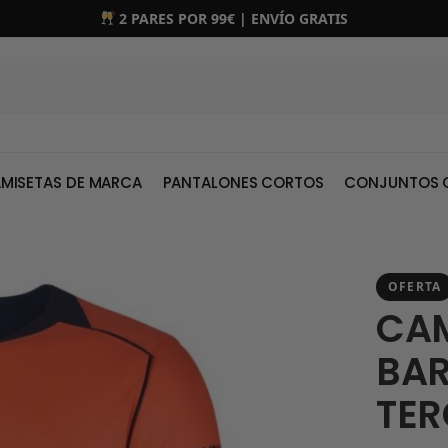
2 PARES POR 99€ | ENVÍO GRATIS
MISETAS DE MARCA
PANTALONES CORTOS
CONJUNTOS 
OFERTA
CAM
BA
TER