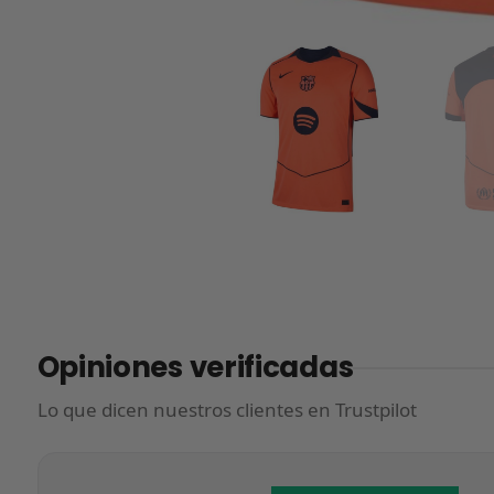
Opiniones verificadas
Lo que dicen nuestros clientes en Trustpilot