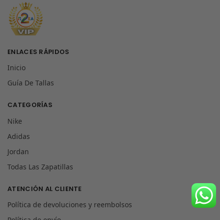
ENLACES RÁPIDOS
Inicio
Guía De Tallas
CATEGORÍAS
Nike
Adidas
Jordan
Todas Las Zapatillas
ATENCIÓN AL CLIENTE
Política de devoluciones y reembolsos
Política de envío