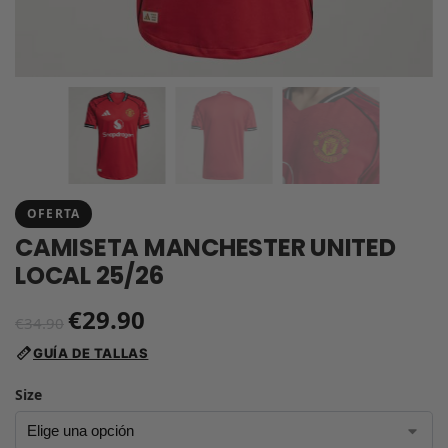
OFERTA
CAMISETA MANCHESTER UNITED
LOCAL 25/26
€
29.90
€
34.90
GUÍA DE TALLAS
Size