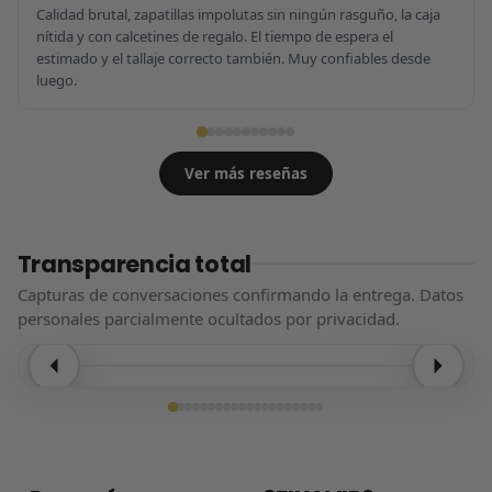
Calidad brutal, zapatillas impolutas sin ningún rasguño, la caja
nítida y con calcetines de regalo. El tiempo de espera el
estimado y el tallaje correcto también. Muy confiables desde
luego.
Ver más reseñas
Transparencia total
Capturas de conversaciones confirmando la entrega. Datos
personales parcialmente ocultados por privacidad.
Entrega confirmada