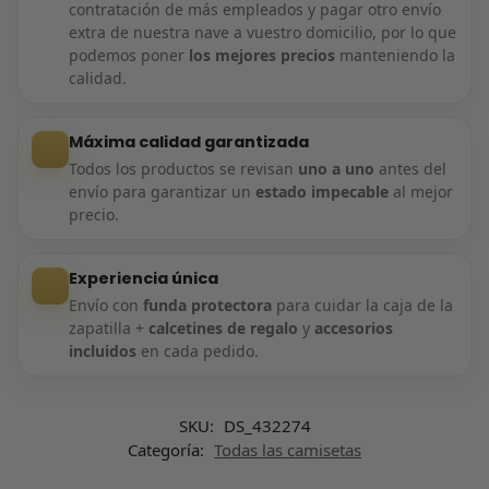
contratación de más empleados y pagar otro envío
extra de nuestra nave a vuestro domicilio, por lo que
podemos poner
los mejores precios
manteniendo la
calidad.
Máxima calidad garantizada
Todos los productos se revisan
uno a uno
antes del
envío para garantizar un
estado impecable
al mejor
precio.
Experiencia única
Envío con
funda protectora
para cuidar la caja de la
zapatilla +
calcetines de regalo
y
accesorios
incluidos
en cada pedido.
SKU:
DS_432274
Categoría:
Todas las camisetas