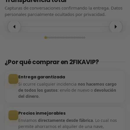
Capturas de conversaciones confirmando la entrega. Datos
personales parcialmente ocultados por privacidad.
Entrega confirmada
¿Por qué comprar en 2FIKAVIP?
Entrega garantizada
Si ocurre cualquier incidencia
nos hacemos cargo
de todos los gastos
: envío de nuevo o
devolución
del dinero
.
Precios inmejorables
Enviamos
directamente desde fábrica
. Lo cual nos
permite ahorrarnos el alquiler de una nave,