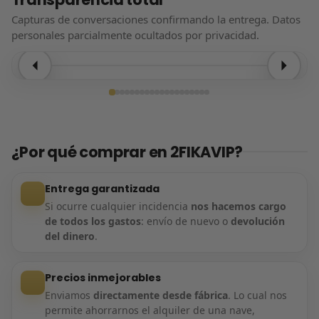
Capturas de conversaciones confirmando la entrega. Datos
personales parcialmente ocultados por privacidad.
Entrega confirmada
¿Por qué comprar en 2FIKAVIP?
Entrega garantizada
Si ocurre cualquier incidencia
nos hacemos cargo
de todos los gastos
: envío de nuevo o
devolución
del dinero
.
Precios inmejorables
Enviamos
directamente desde fábrica
. Lo cual nos
permite ahorrarnos el alquiler de una nave,