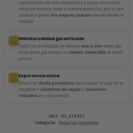
contratación de más empleados y pagar otro envío
extra de nuestra nave a vuestro domicilio, por lo que
podemos poner
los mejores precios
manteniendo la
calidad.
Máxima calidad garantizada
Todos los productos se revisan
uno a uno
antes del
envío para garantizar un
estado impecable
al mejor
precio.
Experiencia única
Envío con
funda protectora
para cuidar la caja de la
zapatilla +
calcetines de regalo
y
accesorios
incluidos
en cada pedido.
SKU:
DS_314327
Categoría:
Todas las camisetas