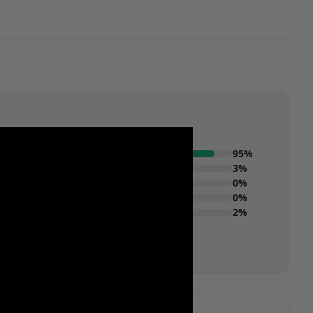
95%
3%
0%
0%
2%