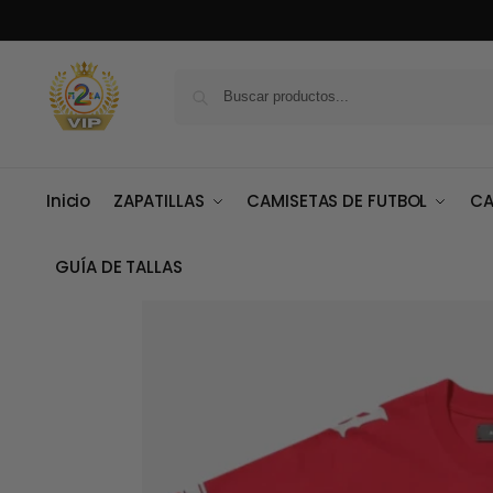
Inicio
ZAPATILLAS
CAMISETAS DE FUTBOL
CA
GUÍA DE TALLAS