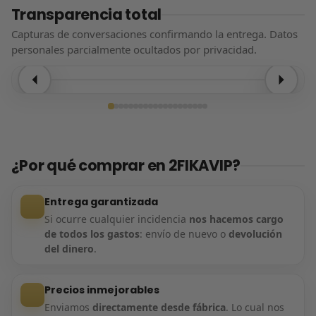
Transparencia total
Capturas de conversaciones confirmando la entrega. Datos
personales parcialmente ocultados por privacidad.
Entrega confirmada
¿Por qué comprar en 2FIKAVIP?
Entrega garantizada
Si ocurre cualquier incidencia
nos hacemos cargo
de todos los gastos
: envío de nuevo o
devolución
del dinero
.
Precios inmejorables
Enviamos
directamente desde fábrica
. Lo cual nos