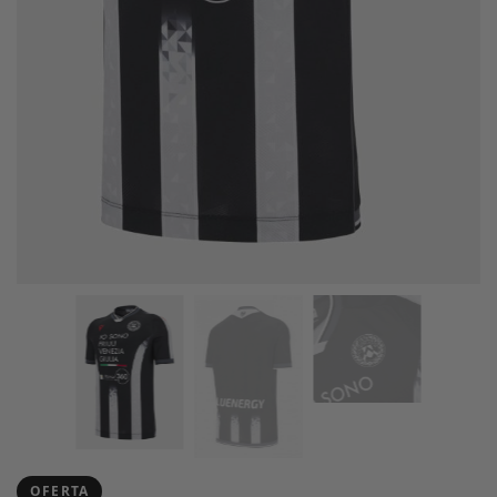
OFERTA