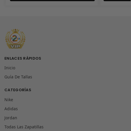
ENLACES RÁPIDOS
Inicio
Guía De Tallas
CATEGORÍAS
Nike
Adidas
Jordan
Todas Las Zapatillas