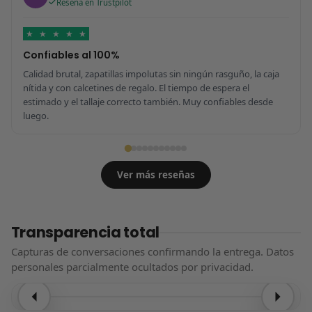
Reseña en Trustpilot
★
★
★
★
★
Confiables al 100%
Calidad brutal, zapatillas impolutas sin ningún rasguño, la caja
nítida y con calcetines de regalo. El tiempo de espera el
estimado y el tallaje correcto también. Muy confiables desde
luego.
Ver más reseñas
Transparencia total
Capturas de conversaciones confirmando la entrega. Datos
personales parcialmente ocultados por privacidad.