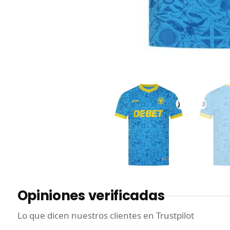
Opiniones verificadas
Lo que dicen nuestros clientes en Trustpilot