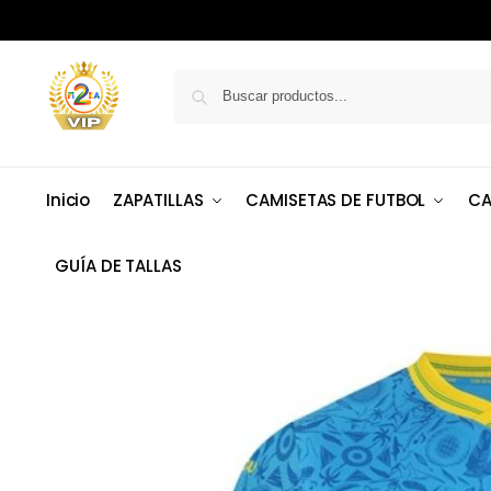
Inicio
ZAPATILLAS
CAMISETAS DE FUTBOL
CA
GUÍA DE TALLAS