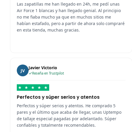
Las zapatillas me han llegado en 24h, me pedí unas
Air Force 1 blancas y han llegado genial. Al principio
no me fiaba mucho ya que en muchos sitios me
habían estafado, pero a partir de ahora solo compraré
en esta tienda, muchas gracias.
Javier Victorio
JV
Reseña en Trustpilot
★
★
★
★
★
Perfectos y súper serios y atentos
Perfectos y súper serios y atentos. He comprado 5
pares y el último que acaba de llegar, unas Uptempo
de tallaje especial pagadas por adelantado. Súper
confiables y totalmente recomendables.