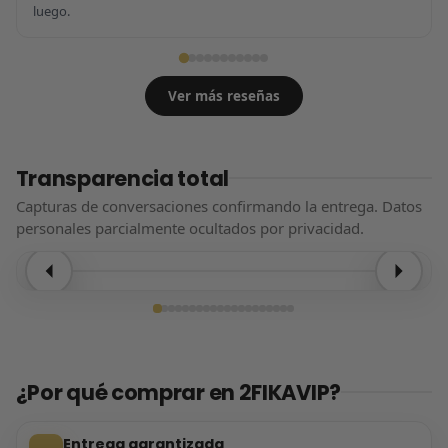
luego.
Ver más reseñas
Transparencia total
Capturas de conversaciones confirmando la entrega. Datos
personales parcialmente ocultados por privacidad.
Entrega confirmada
¿Por qué comprar en 2FIKAVIP?
Entrega garantizada