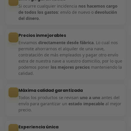
Si ocurre cualquier incidencia
nos hacemos cargo
de todos los gastos
: envío de nuevo o
devolución
del dinero
.
Precios inmejorables
Enviamos
directamente desde fábrica
. Lo cual nos
permite ahorrarnos el alquiler de una nave,
contratación de más empleados y pagar otro envío
extra de nuestra nave a vuestro domicilio, por lo que
podemos poner
los mejores precios
manteniendo la
calidad.
Máxima calidad garantizada
Todos los productos se revisan
uno a uno
antes del
envío para garantizar un
estado impecable
al mejor
precio.
Experiencia única