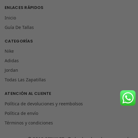
ENLACES RÁPIDOS
Inicio
Guía De Tallas
CATEGORÍAS
Nike
Adidas
Jordan
Todas Las Zapatillas
ATENCIÓN AL CLIENTE
Política de devoluciones y reembolsos
Política de envío
Términos y condiciones