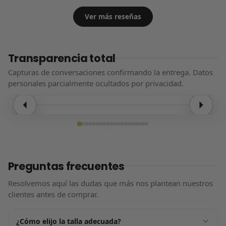
Ver más reseñas
Transparencia total
Capturas de conversaciones confirmando la entrega. Datos
personales parcialmente ocultados por privacidad.
Entrega confirmada
Preguntas frecuentes
Resolvemos aquí las dudas que más nos plantean nuestros
clientes antes de comprar.
¿Cómo elijo la talla adecuada?