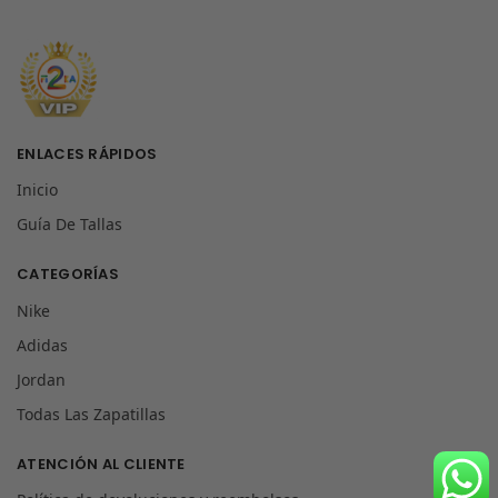
ENLACES RÁPIDOS
Inicio
Guía De Tallas
CATEGORÍAS
Nike
Adidas
Jordan
Todas Las Zapatillas
ATENCIÓN AL CLIENTE