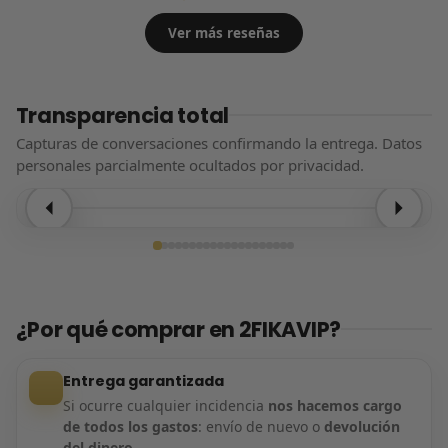
Ver más reseñas
Transparencia total
Capturas de conversaciones confirmando la entrega. Datos
personales parcialmente ocultados por privacidad.
Entrega confirmada
¿Por qué comprar en 2FIKAVIP?
Entrega garantizada
Si ocurre cualquier incidencia
nos hacemos cargo
de todos los gastos
: envío de nuevo o
devolución
del dinero
.