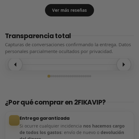
Ver más reseñas
Transparencia total
Capturas de conversaciones confirmando la entrega. Datos
personales parcialmente ocultados por privacidad.
Entrega confirmada
¿Por qué comprar en 2FIKAVIP?
Entrega garantizada
Si ocurre cualquier incidencia
nos hacemos cargo
de todos los gastos
: envío de nuevo o
devolución
del dinero
.