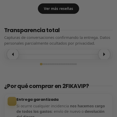
Ver más reseñas
Transparencia total
Capturas de conversaciones confirmando la entrega. Datos
personales parcialmente ocultados por privacidad.
Entrega confirmada
¿Por qué comprar en 2FIKAVIP?
Entrega garantizada
Si ocurre cualquier incidencia
nos hacemos cargo
de todos los gastos
: envío de nuevo o
devolución
del dinero
.