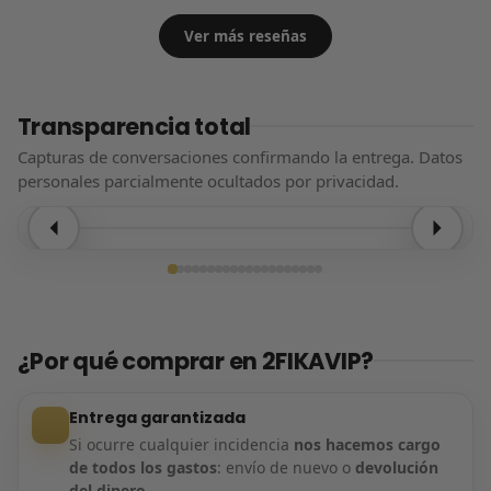
Ver más reseñas
Transparencia total
Capturas de conversaciones confirmando la entrega. Datos
personales parcialmente ocultados por privacidad.
Entrega confirmada
¿Por qué comprar en 2FIKAVIP?
Entrega garantizada
Si ocurre cualquier incidencia
nos hacemos cargo
de todos los gastos
: envío de nuevo o
devolución
del dinero
.