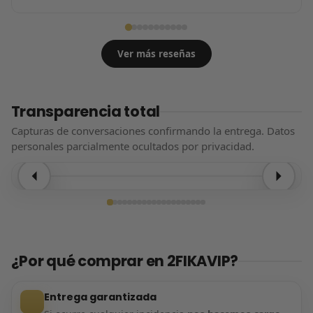
Ver más reseñas
Transparencia total
Capturas de conversaciones confirmando la entrega. Datos
personales parcialmente ocultados por privacidad.
Entrega confirmada
¿Por qué comprar en 2FIKAVIP?
Entrega garantizada