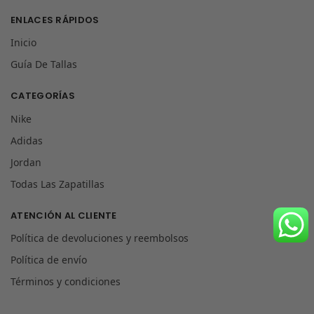
ENLACES RÁPIDOS
Inicio
Guía De Tallas
CATEGORÍAS
Nike
Adidas
Jordan
Todas Las Zapatillas
ATENCIÓN AL CLIENTE
Política de devoluciones y reembolsos
Política de envío
Términos y condiciones