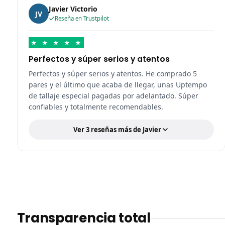
Javier Victorio
JV
Reseña en Trustpilot
★
★
★
★
★
Perfectos y súper serios y atentos
Perfectos y súper serios y atentos. He comprado 5
pares y el último que acaba de llegar, unas Uptempo
de tallaje especial pagadas por adelantado. Súper
confiables y totalmente recomendables.
Ver 3 reseñas más de Javier
Transparencia total