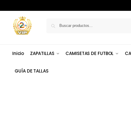
Inicio
ZAPATILLAS
CAMISETAS DE FUTBOL
CA
GUÍA DE TALLAS