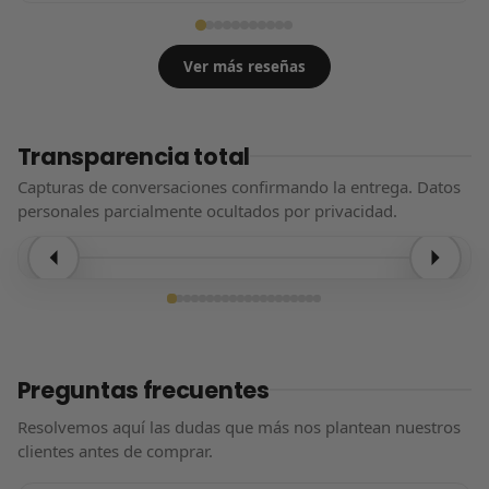
Ver más reseñas
Transparencia total
Capturas de conversaciones confirmando la entrega. Datos
personales parcialmente ocultados por privacidad.
Entrega confirmada
Preguntas frecuentes
Resolvemos aquí las dudas que más nos plantean nuestros
clientes antes de comprar.