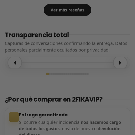
Ver más reseñas
Transparencia total
Capturas de conversaciones confirmando la entrega. Datos
personales parcialmente ocultados por privacidad.
Entrega confirmada
¿Por qué comprar en 2FIKAVIP?
Entrega garantizada
Si ocurre cualquier incidencia
nos hacemos cargo
de todos los gastos
: envío de nuevo o
devolución
del dinero
.