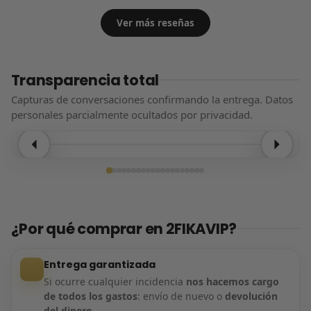
Ver más reseñas
Transparencia total
Capturas de conversaciones confirmando la entrega. Datos
personales parcialmente ocultados por privacidad.
Entrega confirmada
¿Por qué comprar en 2FIKAVIP?
Entrega garantizada
Si ocurre cualquier incidencia
nos hacemos cargo
de todos los gastos
: envío de nuevo o
devolución
del dinero
.